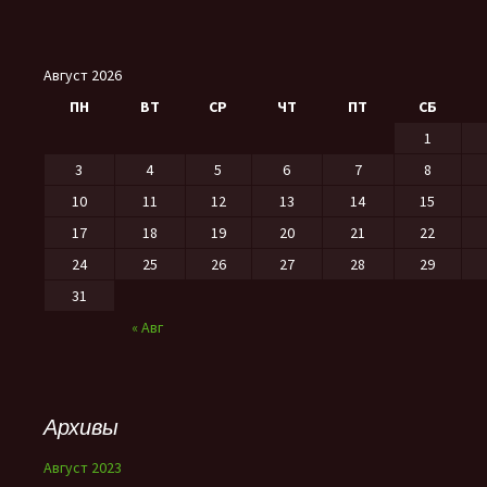
Август 2026
ПН
ВТ
СР
ЧТ
ПТ
СБ
1
3
4
5
6
7
8
10
11
12
13
14
15
17
18
19
20
21
22
24
25
26
27
28
29
31
« Авг
Архивы
Август 2023