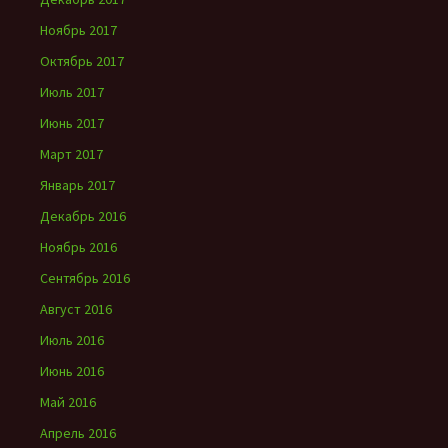
Ноябрь 2017
Октябрь 2017
Июль 2017
Июнь 2017
Март 2017
Январь 2017
Декабрь 2016
Ноябрь 2016
Сентябрь 2016
Август 2016
Июль 2016
Июнь 2016
Май 2016
Апрель 2016