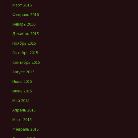
Март 2016
Февраль 2016
Январь 2016
Декабрь 2015
Ноябрь 2015
Октябрь 2015
Сентябрь 2015
Август 2015
Июль 2015
Июнь 2015
Май 2015
Апрель 2015
Март 2015
Февраль 2015