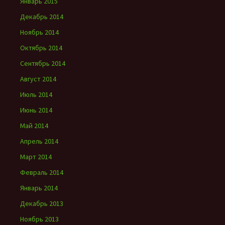
Январь 2015
Декабрь 2014
Ноябрь 2014
Октябрь 2014
Сентябрь 2014
Август 2014
Июль 2014
Июнь 2014
Май 2014
Апрель 2014
Март 2014
Февраль 2014
Январь 2014
Декабрь 2013
Ноябрь 2013