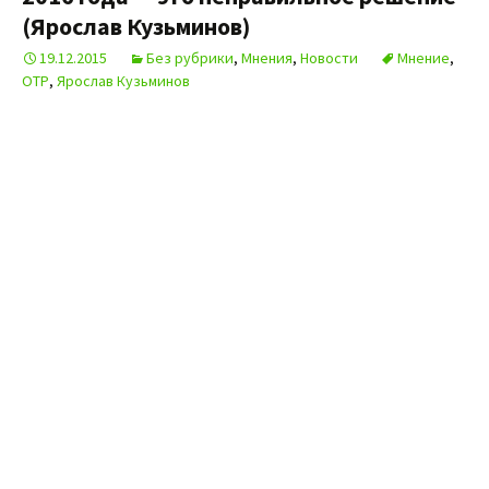
(Ярослав Кузьминов)
19.12.2015
Без рубрики
,
Мнения
,
Новости
Мнение
,
ОТР
,
Ярослав Кузьминов