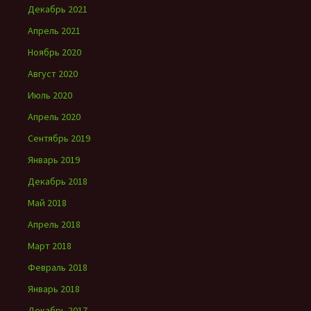
Декабрь 2021
Апрель 2021
Ноябрь 2020
Август 2020
Июль 2020
Апрель 2020
Сентябрь 2019
Январь 2019
Декабрь 2018
Май 2018
Апрель 2018
Март 2018
Февраль 2018
Январь 2018
Декабрь 2017