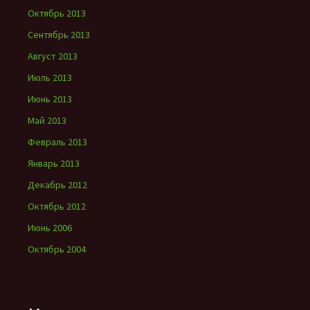
Октябрь 2013
Сентябрь 2013
Август 2013
Июль 2013
Июнь 2013
Май 2013
Февраль 2013
Январь 2013
Декабрь 2012
Октябрь 2012
Июнь 2006
Октябрь 2004