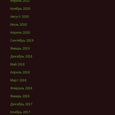
Апрель 2021
Ноябрь 2020
Август 2020
Июль 2020
Апрель 2020
Сентябрь 2019
Январь 2019
Декабрь 2018
Май 2018
Апрель 2018
Март 2018
Февраль 2018
Январь 2018
Декабрь 2017
Ноябрь 2017