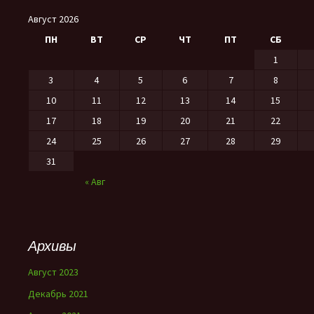
Август 2026
ПН
ВТ
СР
ЧТ
ПТ
СБ
1
3
4
5
6
7
8
10
11
12
13
14
15
17
18
19
20
21
22
24
25
26
27
28
29
31
« Авг
Архивы
Август 2023
Декабрь 2021