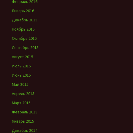
Февраль 2016
Январь 2016
Декабрь 2015
Ноябрь 2015
Октябрь 2015
Сентябрь 2015
Август 2015
Июль 2015
Июнь 2015
Май 2015
Апрель 2015
Март 2015
Февраль 2015
Январь 2015
Декабрь 2014