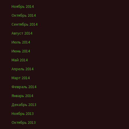
Ноябрь 2014
Октябрь 2014
Сентябрь 2014
Август 2014
Июль 2014
Июнь 2014
Май 2014
Апрель 2014
Март 2014
Февраль 2014
Январь 2014
Декабрь 2013
Ноябрь 2013
Октябрь 2013