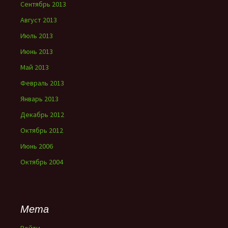
Сентябрь 2013
Август 2013
Июль 2013
Июнь 2013
Май 2013
Февраль 2013
Январь 2013
Декабрь 2012
Октябрь 2012
Июнь 2006
Октябрь 2004
Мета