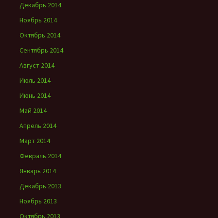
Декабрь 2014
Ноябрь 2014
Октябрь 2014
Сентябрь 2014
Август 2014
Июль 2014
Июнь 2014
Май 2014
Апрель 2014
Март 2014
Февраль 2014
Январь 2014
Декабрь 2013
Ноябрь 2013
Октябрь 2013