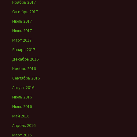
Ноябрь 2017
Октябрь 2017
Июль 2017
Июнь 2017
Март 2017
Январь 2017
Декабрь 2016
Ноябрь 2016
Сентябрь 2016
Август 2016
Июль 2016
Июнь 2016
Май 2016
Апрель 2016
Март 2016