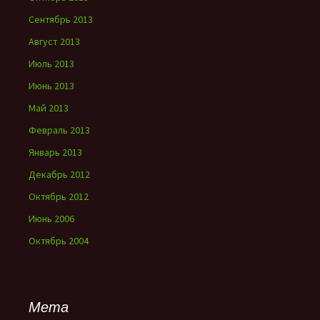
Сентябрь 2013
Август 2013
Июль 2013
Июнь 2013
Май 2013
Февраль 2013
Январь 2013
Декабрь 2012
Октябрь 2012
Июнь 2006
Октябрь 2004
Мета