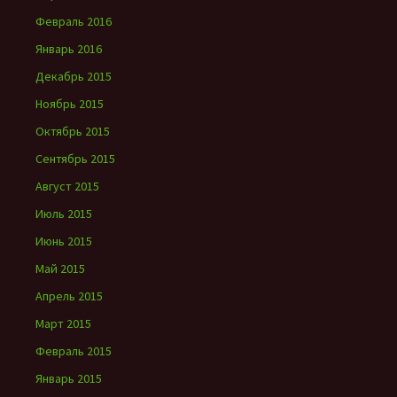
Февраль 2016
Январь 2016
Декабрь 2015
Ноябрь 2015
Октябрь 2015
Сентябрь 2015
Август 2015
Июль 2015
Июнь 2015
Май 2015
Апрель 2015
Март 2015
Февраль 2015
Январь 2015