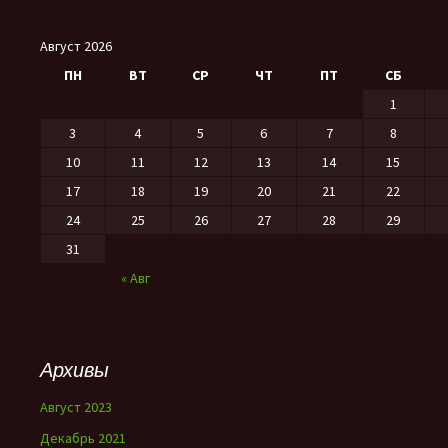
Август 2026
ПН
ВТ
СР
ЧТ
ПТ
СБ
1
3
4
5
6
7
8
10
11
12
13
14
15
17
18
19
20
21
22
24
25
26
27
28
29
31
« Авг
Архивы
Август 2023
Декабрь 2021