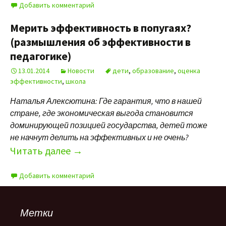
Добавить комментарий
Мерить эффективность в попугаях?
(размышления об эффективности в
педагогике)
13.01.2014
Новости
дети
,
образование
,
оценка
эффективности
,
школа
Наталья Алексютина: Где гарантия, что в нашей
стране, где экономическая выгода становится
доминирующей позицией государства, детей тоже
не начнут делить на эффективных и не очень?
Читать далее
→
Добавить комментарий
Метки