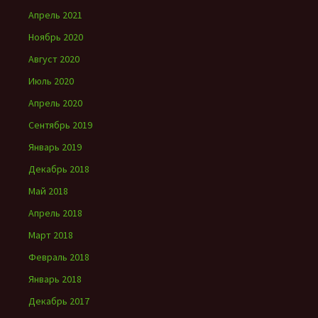
Апрель 2021
Ноябрь 2020
Август 2020
Июль 2020
Апрель 2020
Сентябрь 2019
Январь 2019
Декабрь 2018
Май 2018
Апрель 2018
Март 2018
Февраль 2018
Январь 2018
Декабрь 2017