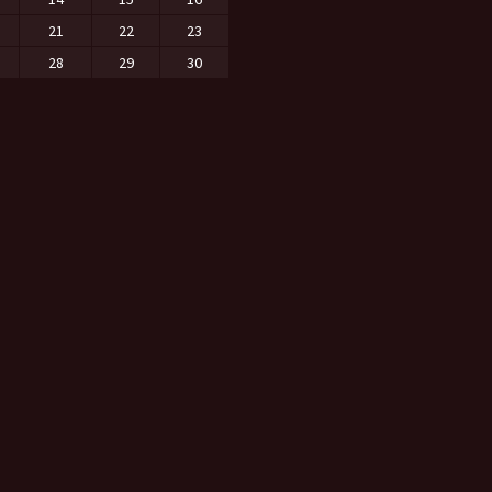
21
22
23
28
29
30