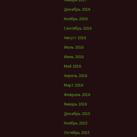
Декабрь 2016
Ноябрь 2016
Сентябрь 2016
Август 2016
Июль 2016
Июнь 2016
Май 2016
Апрель 2016
Март 2016
Февраль 2016
Январь 2016
Декабрь 2015
Ноябрь 2015
Октябрь 2015