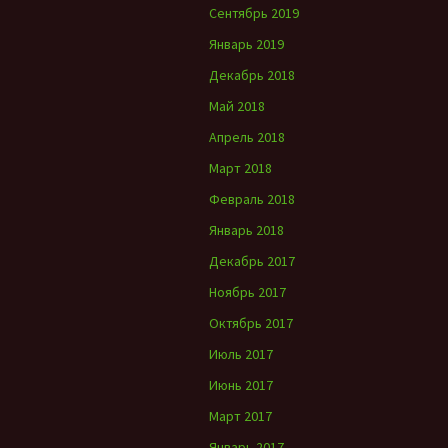
Сентябрь 2019
Январь 2019
Декабрь 2018
Май 2018
Апрель 2018
Март 2018
Февраль 2018
Январь 2018
Декабрь 2017
Ноябрь 2017
Октябрь 2017
Июль 2017
Июнь 2017
Март 2017
Январь 2017