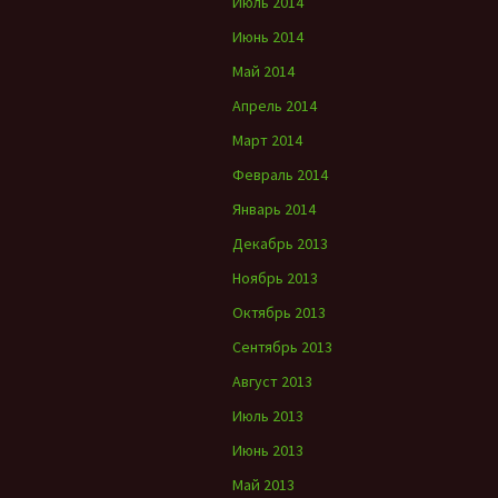
Июль 2014
Июнь 2014
Май 2014
Апрель 2014
Март 2014
Февраль 2014
Январь 2014
Декабрь 2013
Ноябрь 2013
Октябрь 2013
Сентябрь 2013
Август 2013
Июль 2013
Июнь 2013
Май 2013