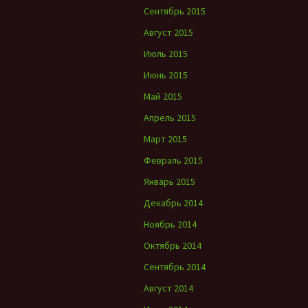
Сентябрь 2015
Август 2015
Июль 2015
Июнь 2015
Май 2015
Апрель 2015
Март 2015
Февраль 2015
Январь 2015
Декабрь 2014
Ноябрь 2014
Октябрь 2014
Сентябрь 2014
Август 2014