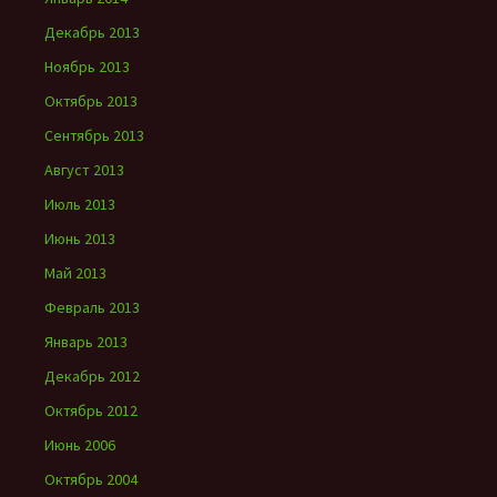
Декабрь 2013
Ноябрь 2013
Октябрь 2013
Сентябрь 2013
Август 2013
Июль 2013
Июнь 2013
Май 2013
Февраль 2013
Январь 2013
Декабрь 2012
Октябрь 2012
Июнь 2006
Октябрь 2004