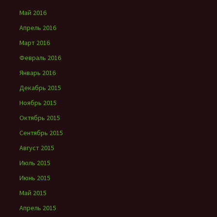
Май 2016
Апрель 2016
Март 2016
Февраль 2016
Январь 2016
Декабрь 2015
Ноябрь 2015
Октябрь 2015
Сентябрь 2015
Август 2015
Июль 2015
Июнь 2015
Май 2015
Апрель 2015