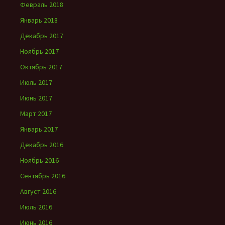
Февраль 2018
Январь 2018
Декабрь 2017
Ноябрь 2017
Октябрь 2017
Июль 2017
Июнь 2017
Март 2017
Январь 2017
Декабрь 2016
Ноябрь 2016
Сентябрь 2016
Август 2016
Июль 2016
Июнь 2016