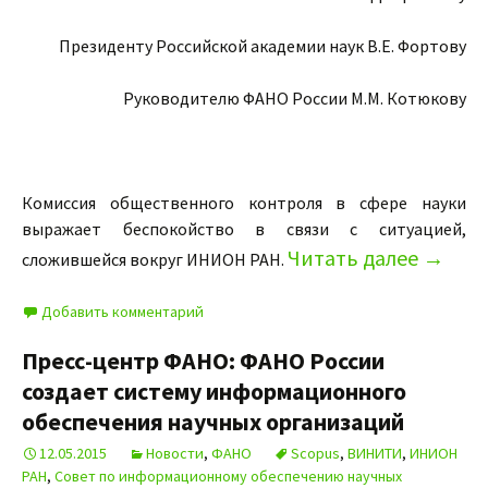
Президенту Российской академии наук В.Е. Фортову
Руководителю ФАНО России М.М. Котюкову
Комиссия общественного контроля в сфере науки
выражает беспокойство в связи с ситуацией,
Читать далее
→
сложившейся вокруг ИНИОН РАН.
Добавить комментарий
Пресс-центр ФАНО: ФАНО России
создает систему информационного
обеспечения научных организаций
12.05.2015
Новости
,
ФАНО
Scopus
,
ВИНИТИ
,
ИНИОН
РАН
,
Совет по информационному обеспечению научных