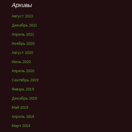
Архивы
Август 2023
Декабрь 2021
Апрель 2021
Ноябрь 2020
Август 2020
Июль 2020
Апрель 2020
Сентябрь 2019
Январь 2019
Декабрь 2018
Май 2018
Апрель 2018
Март 2018