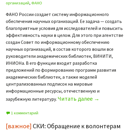
организаций
,
ФАНО
ФАНО России создает систему информационного
обеспечения научных организаций. Ее задача — создать
благоприятные условия для исследователей и повысить
эффективность науки в целом. Для этого при агентстве
создан Совет по информационному обеспечению
научных организаций, в состав которого вошли все
руководители академических библиотек, ВИНИТИ,
ИНИОНа. В его функции входит разработка
предложений по формированию программ развития
академических библиотек, а также моделей
централизованных подписок на мировые
информационные ресурсы, отечественную и
Читать далее
→
зарубежную литературу.
1 комментарий
[важное]
СКИ: Обращение к волонтерам