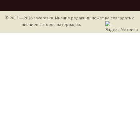
© 2013 — 2026
saveras.ru
. Мнение редакции может не совпадать с
мнением авторов материалов.