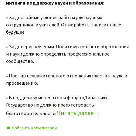
митинг в поддержку науки и образования
:
• За достойные условия работы для научных
сотрудников и учителей. От их работы зависит наше
будущее.
• За доверие к ученым. Политику в области образования
и науки должно определять профессиональное
сообщество.
• Против неуважительного отношения власти к науке и
просвещению.
• В поддержку меценатов и фонда «Династия».
Государство не должно препятствовать
Читать далее
→
благотворительности.
Добавить комментарий