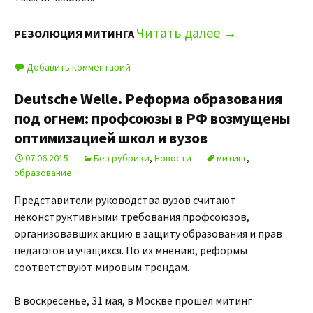
Читать далее
→
РЕЗОЛЮЦИЯ МИТИНГА
Добавить комментарий
Deutsche Welle. Реформа образования
под огнем: профсоюзы в РФ возмущены
оптимизацией школ и вузов
07.06.2015
Без рубрики
,
Новости
митинг
,
образование
Представители руководства вузов считают
неконструктивными требования профсоюзов,
организовавших акцию в защиту образования и прав
педагогов и учащихся. По их мнению, реформы
соответствуют мировым трендам.
В воскресенье, 31 мая, в Москве прошел митинг