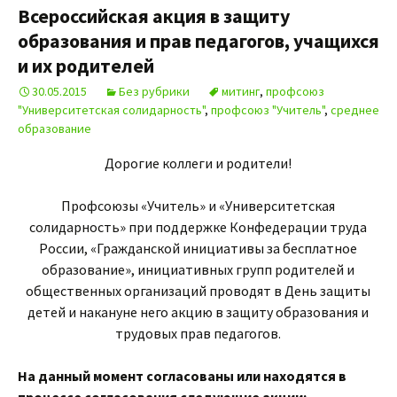
Всероссийская акция в защиту
образования и прав педагогов, учащихся
и их родителей
30.05.2015
Без рубрики
митинг
,
профсоюз
"Университетская солидарность"
,
профсоюз "Учитель"
,
среднее
образование
Дорогие коллеги и родители!
Профсоюзы «Учитель» и «Университетская
солидарность» при поддержке Конфедерации труда
России, «Гражданской инициативы за бесплатное
образование», инициативных групп родителей и
общественных организаций проводят в День защиты
детей и накануне него акцию в защиту образования и
трудовых прав педагогов.
На данный момент согласованы или находятся в