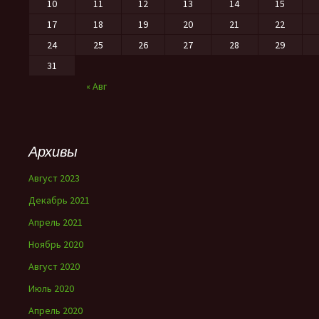
10
11
12
13
14
15
17
18
19
20
21
22
24
25
26
27
28
29
31
« Авг
Архивы
Август 2023
Декабрь 2021
Апрель 2021
Ноябрь 2020
Август 2020
Июль 2020
Апрель 2020