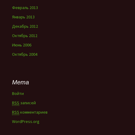
Февраль 2013
Январь 2013
Декабрь 2012
Октябрь 2012
Июнь 2006
Октябрь 2004
Мета
Войти
RSS
записей
RSS
комментариев
WordPress.org