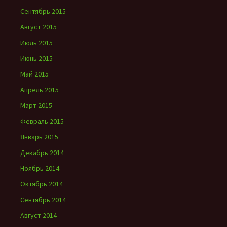
Сентябрь 2015
Август 2015
Июль 2015
Июнь 2015
Май 2015
Апрель 2015
Март 2015
Февраль 2015
Январь 2015
Декабрь 2014
Ноябрь 2014
Октябрь 2014
Сентябрь 2014
Август 2014