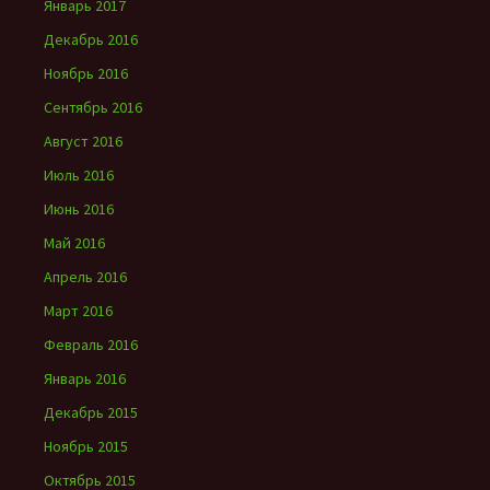
Январь 2017
Декабрь 2016
Ноябрь 2016
Сентябрь 2016
Август 2016
Июль 2016
Июнь 2016
Май 2016
Апрель 2016
Март 2016
Февраль 2016
Январь 2016
Декабрь 2015
Ноябрь 2015
Октябрь 2015