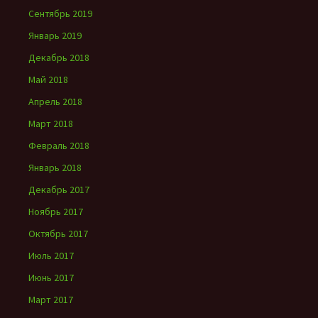
Сентябрь 2019
Январь 2019
Декабрь 2018
Май 2018
Апрель 2018
Март 2018
Февраль 2018
Январь 2018
Декабрь 2017
Ноябрь 2017
Октябрь 2017
Июль 2017
Июнь 2017
Март 2017