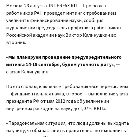
Москва. 23 августа. INTERFAX.RU — Профсоюз
работников РАН проведет митинг с требованием
увеличить финансирование науки, сообщил
журналистам председатель профсоюза работников
Российской академии наук Виктор Калинушкин во
вторник.
«
Мы планируем проведение предупредительного
митинга 14-15 сентября, будем уточнять дату
«, —
сказал Калинушкин.
По его словам, ключевые требования «все перечислены
— фундаментальная наука, второе — выполнение указа
президента РФ от мая 2012 года об увеличении
внутренних расходов на науку до 1,07% ВВП».
«Парадоксальная ситуация, что люди должны выходить
на улицу, чтобы заставить правительство выполнить