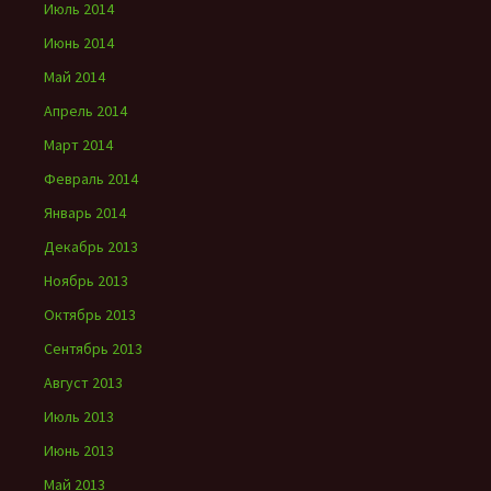
Июль 2014
Июнь 2014
Май 2014
Апрель 2014
Март 2014
Февраль 2014
Январь 2014
Декабрь 2013
Ноябрь 2013
Октябрь 2013
Сентябрь 2013
Август 2013
Июль 2013
Июнь 2013
Май 2013