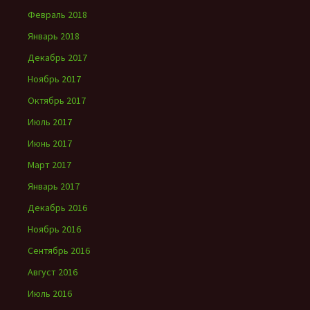
Февраль 2018
Январь 2018
Декабрь 2017
Ноябрь 2017
Октябрь 2017
Июль 2017
Июнь 2017
Март 2017
Январь 2017
Декабрь 2016
Ноябрь 2016
Сентябрь 2016
Август 2016
Июль 2016