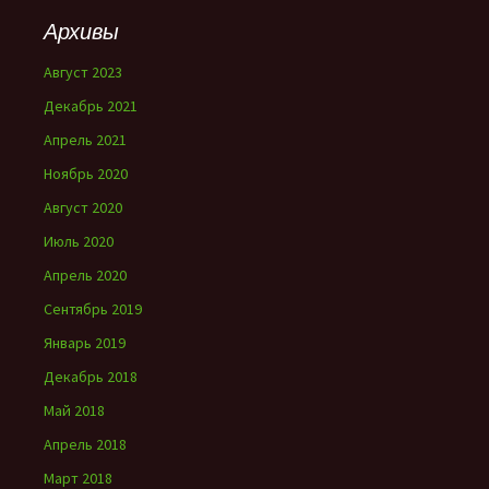
Архивы
Август 2023
Декабрь 2021
Апрель 2021
Ноябрь 2020
Август 2020
Июль 2020
Апрель 2020
Сентябрь 2019
Январь 2019
Декабрь 2018
Май 2018
Апрель 2018
Март 2018