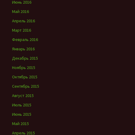
Июнь 2016
Май 2016
Апрель 2016
Март 2016
Февраль 2016
Январь 2016
Декабрь 2015
Ноябрь 2015
Октябрь 2015
Сентябрь 2015
Август 2015
Июль 2015
Июнь 2015
Май 2015
Апрель 2015