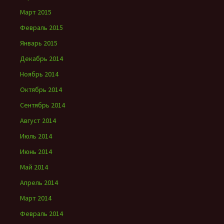
Март 2015
Февраль 2015
Январь 2015
Декабрь 2014
Ноябрь 2014
Октябрь 2014
Сентябрь 2014
Август 2014
Июль 2014
Июнь 2014
Май 2014
Апрель 2014
Март 2014
Февраль 2014