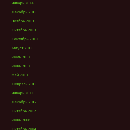
Январь 2014
Декабрь 2013
Ноябрь 2013
Октябрь 2013
Сентябрь 2013
Август 2013
Июль 2013
Июнь 2013
Май 2013
Февраль 2013
Январь 2013
Декабрь 2012
Октябрь 2012
Июнь 2006
Октябрь 2004