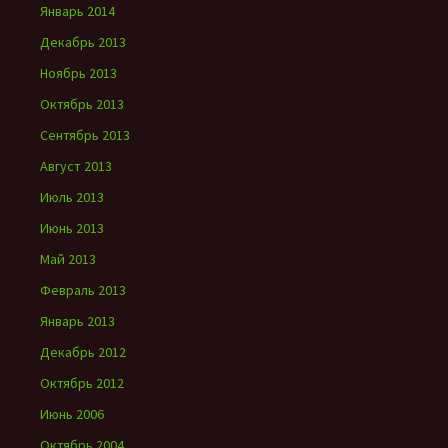
Январь 2014
Декабрь 2013
Ноябрь 2013
Октябрь 2013
Сентябрь 2013
Август 2013
Июль 2013
Июнь 2013
Май 2013
Февраль 2013
Январь 2013
Декабрь 2012
Октябрь 2012
Июнь 2006
Октябрь 2004