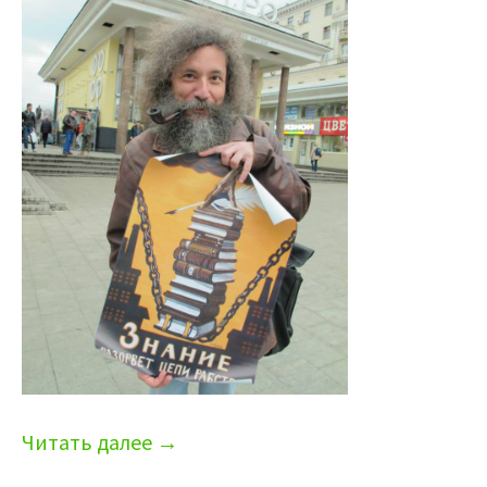
Читать далее
→