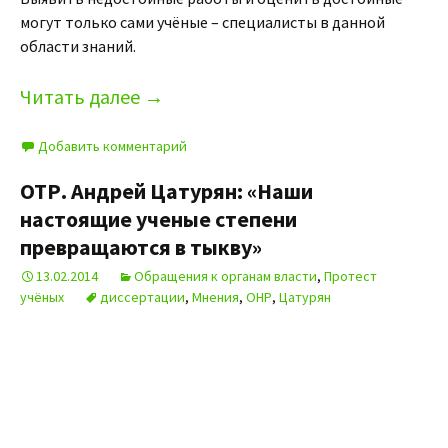
могут только сами учёные – специалисты в данной
области знаний.
Читать далее
→
Добавить комментарий
ОТР. Андрей Цатурян: «Наши
настоящие ученые степени
превращаются в тыкву»
13.02.2014
Обращения к органам власти
,
Протест
учёных
диссертации
,
Мнения
,
ОНР
,
Цатурян