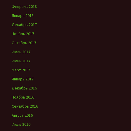
Февраль 2018
Январь 2018
Декабрь 2017
Ноябрь 2017
Октябрь 2017
Июль 2017
Июнь 2017
Март 2017
Январь 2017
Декабрь 2016
Ноябрь 2016
Сентябрь 2016
Август 2016
Июль 2016