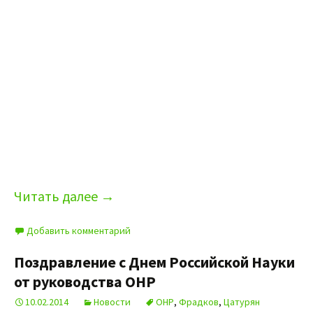
Читать далее
→
Добавить комментарий
Поздравление с Днем Российской Науки
от руководства ОНР
10.02.2014
Новости
ОНР
,
Фрадков
,
Цатурян