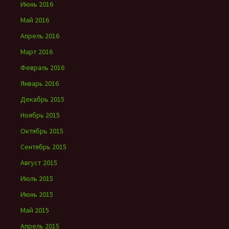
Июнь 2016
Май 2016
Апрель 2016
Март 2016
Февраль 2016
Январь 2016
Декабрь 2015
Ноябрь 2015
Октябрь 2015
Сентябрь 2015
Август 2015
Июль 2015
Июнь 2015
Май 2015
Апрель 2015