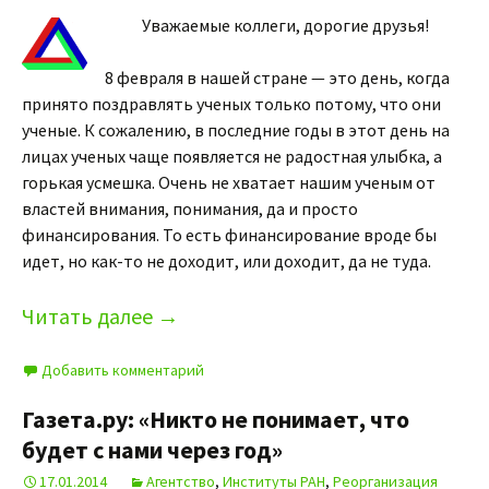
Уважаемые коллеги, дорогие друзья!
8 февраля в нашей стране — это день, когда
принято поздравлять ученых только потому, что они
ученые. К сожалению, в последние годы в этот день на
лицах ученых чаще появляется не радостная улыбка, а
горькая усмешка. Очень не хватает нашим ученым от
властей внимания, понимания, да и просто
финансирования. То есть финансирование вроде бы
идет, но как-то не доходит, или доходит, да не туда.
Читать далее
→
Добавить комментарий
Газета.ру: «Никто не понимает, что
будет с нами через год»
17.01.2014
Агентство
,
Институты РАН
,
Реорганизация