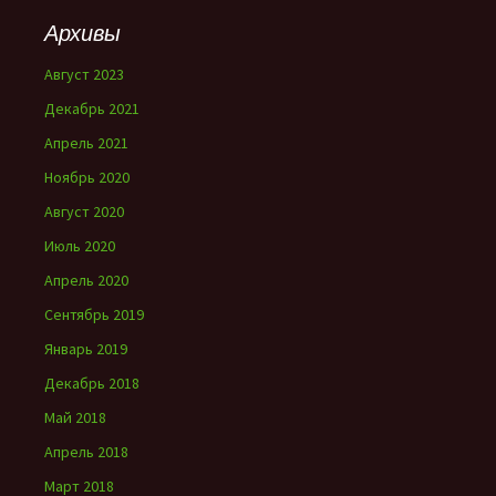
Архивы
Август 2023
Декабрь 2021
Апрель 2021
Ноябрь 2020
Август 2020
Июль 2020
Апрель 2020
Сентябрь 2019
Январь 2019
Декабрь 2018
Май 2018
Апрель 2018
Март 2018