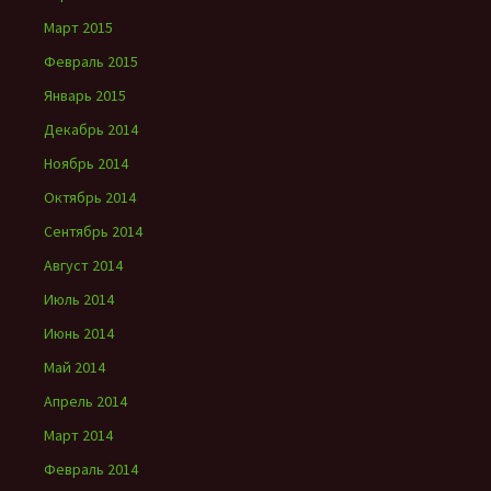
Март 2015
Февраль 2015
Январь 2015
Декабрь 2014
Ноябрь 2014
Октябрь 2014
Сентябрь 2014
Август 2014
Июль 2014
Июнь 2014
Май 2014
Апрель 2014
Март 2014
Февраль 2014