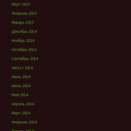
Март 2015
Февраль 2015
Январь 2015
Декабрь 2014
Ноябрь 2014
Октябрь 2014
Сентябрь 2014
Август 2014
Июль 2014
Июнь 2014
Май 2014
Апрель 2014
Март 2014
Февраль 2014