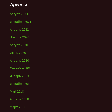
Архивы
Август 2023
Декабрь 2021
Апрель 2021
Ноябрь 2020
Август 2020
Июль 2020
Апрель 2020
Сентябрь 2019
Январь 2019
Декабрь 2018
Май 2018
Апрель 2018
Март 2018