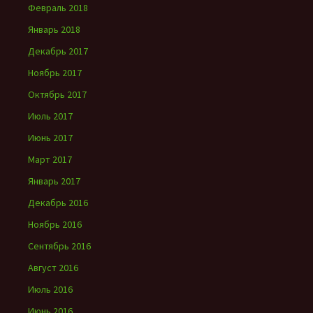
Февраль 2018
Январь 2018
Декабрь 2017
Ноябрь 2017
Октябрь 2017
Июль 2017
Июнь 2017
Март 2017
Январь 2017
Декабрь 2016
Ноябрь 2016
Сентябрь 2016
Август 2016
Июль 2016
Июнь 2016