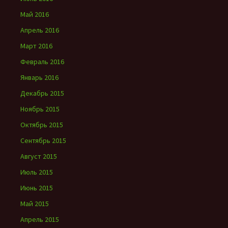
Май 2016
Апрель 2016
Март 2016
Февраль 2016
Январь 2016
Декабрь 2015
Ноябрь 2015
Октябрь 2015
Сентябрь 2015
Август 2015
Июль 2015
Июнь 2015
Май 2015
Апрель 2015