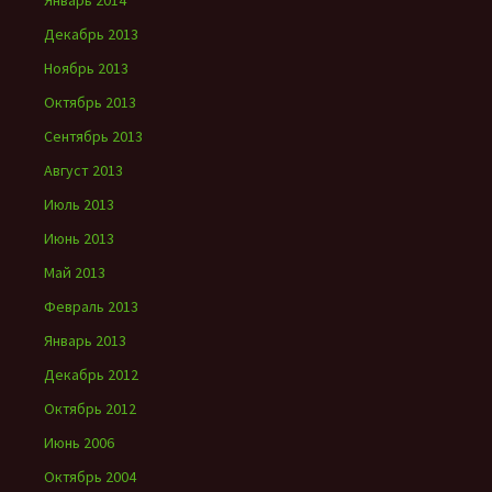
Январь 2014
Декабрь 2013
Ноябрь 2013
Октябрь 2013
Сентябрь 2013
Август 2013
Июль 2013
Июнь 2013
Май 2013
Февраль 2013
Январь 2013
Декабрь 2012
Октябрь 2012
Июнь 2006
Октябрь 2004