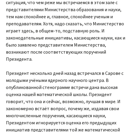
ситуация, что чем реже мы встречаемся в этом зале с
представителями Министерства образования и науки,
тем нам спокойнее и, главное, спокойнее ученым и
преподавателям. Хотя, надо сказать, что Министерство
играет здесь, в общем-то, подставную роль. И
законодательные инициативы, касающиеся науки, как и
было заявлено представителем Министерства,
возникают после соответствующих поручений
Президента.
Президент несколько дней назад встречался в Сарове с
молодыми учёными ядерного научного центра. В
опубликованной стенограмме встречи дана высокая
оценка нашей математической школы. Президент
говорит, что она и сейчас, возможно, лучшая в мире. И
закономерно встаёт вопрос, почему же, издавая свои
многочисленные поручения, касающиеся науки,
Президентом игнорируется оценка его предыдущих
инициатив представителями той же математической