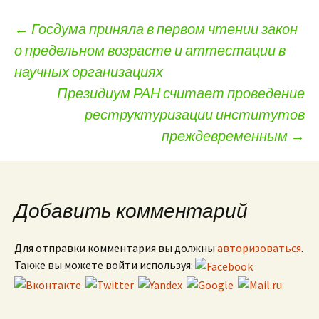
←
Госдума приняла в первом чтении закон
о предельном возрасте и аттестации в
Навигация по записям
научных организациях
Президиум РАН считает проведение
реструктуризации институтов
преждевременным
→
Добавить комментарий
Для отправки комментария вы должны
авторизоваться
.
Также вы можете войти используя: