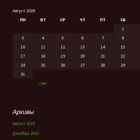
Август 2026
ПН
ВТ
СР
ЧТ
ПТ
СБ
1
3
4
5
6
7
8
10
11
12
13
14
15
17
18
19
20
21
22
24
25
26
27
28
29
31
« Авг
Архивы
Август 2023
Декабрь 2021