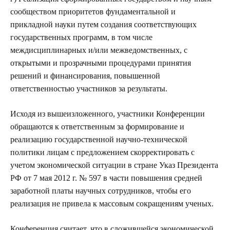
сообществом приоритетов фундаментальной и
прикладной науки путем создания соответствующих
государственных программ, в том числе
междисциплинарных и/или межведомственных, с
открытыми и прозрачными процедурами принятия
решений и финансирования, повышенной
ответственностью участников за результаты.
Исходя из вышеизложенного, участники Конференции
обращаются к ответственным за формирование и
реализацию государственной научно-технической
политики лицам с предложением скорректировать с
учетом экономической ситуации в стране Указ Президента
РФ от 7 мая 2012 г. № 597 в части повышения средней
заработной платы научных сотрудников, чтобы его
реализация не привела к массовым сокращениям ученых.
Конференция считает, что в сложившейся экономической