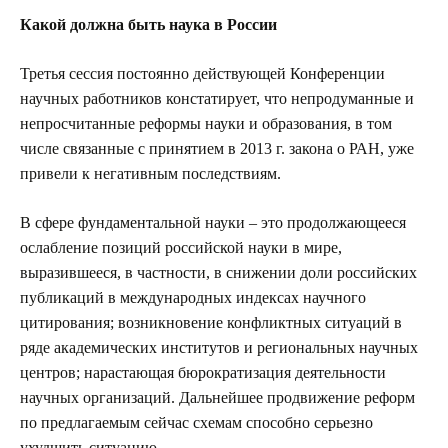
Какой должна быть наука в России
Третья сессия постоянно действующей Конференции
научных работников констатирует, что непродуманные и
непросчитанные реформы науки и образования, в том
числе связанные с принятием в 2013 г. закона о РАН, уже
привели к негативным последствиям.
В сфере фундаментальной науки – это продолжающееся
ослабление позиций российской науки в мире,
выразившееся, в частности, в снижении доли российских
публикаций в международных индексах научного
цитирования; возникновение конфликтных ситуаций в
ряде академических институтов и региональных научных
центров; нарастающая бюрократизация деятельности
научных организаций. Дальнейшее продвижение реформ
по предлагаемым сейчас схемам способно серьезно
ухудшить ситуацию.