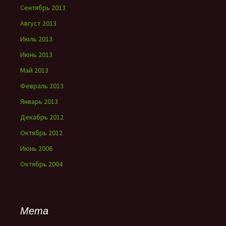
Сентябрь 2013
Август 2013
Июль 2013
Июнь 2013
Май 2013
Февраль 2013
Январь 2013
Декабрь 2012
Октябрь 2012
Июнь 2006
Октябрь 2004
Мета