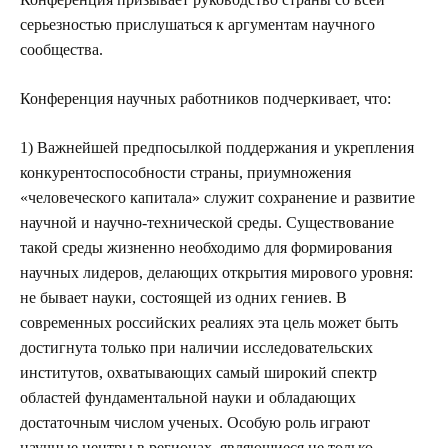
серьезностью прислушаться к аргументам научного
сообщества.
Конференция научных работников подчеркивает, что:
1) Важнейшей предпосылкой поддержания и укрепления
конкурентоспособности страны, приумножения
«человеческого капитала» служит сохранение и развитие
научной и научно-технической среды. Существование
такой среды жизненно необходимо для формирования
научных лидеров, делающих открытия мирового уровня:
не бывает науки, состоящей из одних гениев. В
современных российских реалиях эта цель может быть
достигнута только при наличии исследовательских
институтов, охватывающих самый широкий спектр
областей фундаментальной науки и обладающих
достаточным числом ученых. Особую роль играют
научные центры в регионах, являющиеся не только