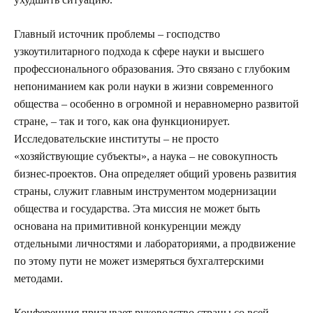
Главный источник проблемы – господство
узкоутилитарного подхода к сфере науки и высшего
профессионального образования. Это связано с глубоким
непониманием как роли науки в жизни современного
общества – особенно в огромной и неравномерно развитой
стране, – так и того, как она функционирует.
Исследовательские институты – не просто
«хозяйствующие субъекты», а наука – не совокупность
бизнес-проектов. Она определяет общий уровень развития
страны, служит главным инструментом модернизации
общества и государства. Эта миссия не может быть
основана на примитивной конкуренции между
отдельными личностями и лабораториями, а продвижение
по этому пути не может измеряться бухгалтерскими
методами.
Конференция призывает руководство страны со всей