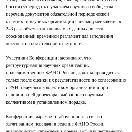
России) утверждать с участием научного сообщества
перечень документов обязательной периодической
отчетности научных организаций с целью уменьшения в
2–3 раза объема запрашиваемых данных; ввести
обоснованный временной регламент для заполнения
документов обязательной отчетности.
Участники Конференции настаивают, что
реструктуризация научных организаций,
подведомственных ФАНО России, должна проводиться
только после оценки их результативности по согласованию
с РАН и научным коллективом организации и при
наличии в ней директора, выбранного научным
коллективом в установленном порядке.
Конференция выражает озабоченность в связи с
затягиванием передачи в ведение ФАНО России
академических учреждений Крыма и их имущественного