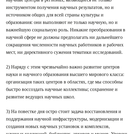
инструментом получения научных результатов, но и
источником общих для всей страны культуры и
образования: они выполняют не только научную, но и
важнейшую социальную роль. Никакие преобразования в
научной сфере не должны предполагать ни дальнейшего
сокращения численности научных работников и рабочих
мест, ни директивного сужения тематики исследований.
2) Наряду с этим чрезвычайно важно развитие центров
науки и научного образования высшего мирового класса:
организация таких центров в областях, где мы способны
быстро воссоздать научные коллективы; сохранение и
развитие ведущих научных школ.
3)
На повестке дня остро стоит задача восстановления и
поддержания научной инфраструктуры, модернизации и
создания новых научных установок и комплексов,
научных коллекций, библиотек, архивов и музеев. Уровень