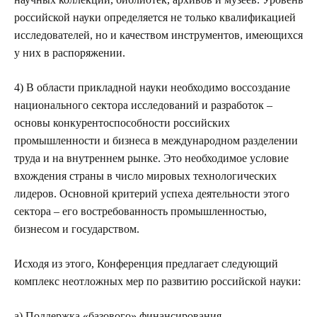
российской науки определяется не только квалификацией
исследователей, но и качеством инструментов, имеющихся
у них в распоряжении
.
4) В области прикладной науки необходимо воссоздание
национального сектора исследований и разработок –
основы конкурентоспособности российских
промышленности и бизнеса в международном разделении
труда и на внутреннем рынке. Это необходимое условие
вхождения страны в число мировых технологических
лидеров. Основной критерий успеха деятельности этого
сектора – его востребованность промышленностью,
бизнесом и государством.
Исходя из этого, Конференция предлагает следующий
комплекс неотложных мер по развитию российской науки:
а) Поддержка «базового» финансирования