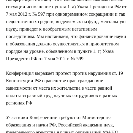
ситуации исполнение пункта 1. а) Указа Президента РФ от
7 мая 2012 г. № 597 при одновременном сокращении и так
недостаточных средств, выделяемых на фундаментальную
науку, приведет к необратимым негативным
последствиям. Мы настаиваем, что финансирование науки
и образования должно осуществляться в приоритетном
порядке на уровне, объявленном в пункте 1. г) Указа
Президента РФ от 7 мая 2012 г. № 599.
Конференция выражает протест против нарушения ст. 19
Конституции РФ о равенстве прав граждан вне
зависимости от места их жительства в части равной
оплаты за равный труд научных сотрудников в разных
регионах РФ.
Участники Конференции требуют от Министерства
образования и науки РФ, Российской академии наук,
Федерального агентства научных организаций (ФАНО