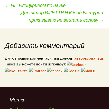
←
НГ: Блицкригом по науке
Директор ИИЕТ РАН Юрий Батурин:
Навигация по записям
приказываю не вешать голову
→
Добавить комментарий
Для отправки комментария вы должны
авторизоваться
.
Также вы можете войти используя:
Метки