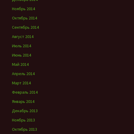
Ноябрь 2014
Октябрь 2014
Сентябрь 2014
Август 2014
Июль 2014
Июнь 2014
Май 2014
Апрель 2014
Март 2014
Февраль 2014
Январь 2014
Декабрь 2013
Ноябрь 2013
Октябрь 2013