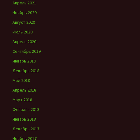
Апрель 2021
Ноябрь 2020
Август 2020
Июль 2020
Апрель 2020
Сентябрь 2019
Январь 2019
Декабрь 2018
Май 2018
Апрель 2018
Март 2018
Февраль 2018
Январь 2018
Декабрь 2017
Ноябрь 2017