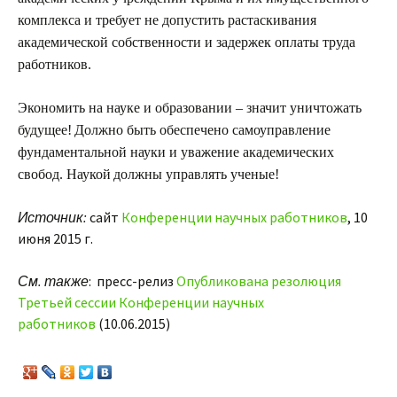
комплекса и требует не допустить растаскивания
академической собственности и задержек оплаты труда
работников.
Экономить на науке и образовании – значит уничтожать
будущее!
Должно быть обеспечено самоуправление
фундаментальной науки и уважение академических
свобод. Наукой
должны управлять ученые
!
Источник:
сайт
Конференции научных работников
, 10
июня 2015 г.
См. также
: пресс-релиз
Опубликована резолюция
Третьей сессии Конференции научных
работников
(10.06.2015)