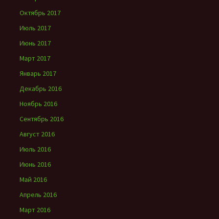
Октябрь 2017
Июль 2017
Июнь 2017
Март 2017
Январь 2017
Декабрь 2016
Ноябрь 2016
Сентябрь 2016
Август 2016
Июль 2016
Июнь 2016
Май 2016
Апрель 2016
Март 2016