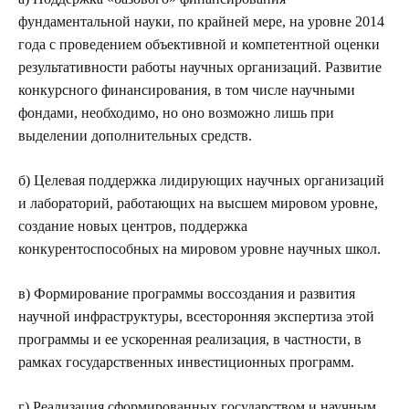
фундаментальной науки, по крайней мере, на уровне 2014
года с проведением объективной и компетентной оценки
результативности работы научных организаций. Развитие
конкурсного финансирования, в том числе научными
фондами, необходимо, но оно возможно лишь при
выделении дополнительных средств.
б) Целевая поддержка лидирующих научных организаций
и лабораторий, работающих на высшем мировом уровне,
создание новых центров, поддержка
конкурентоспособных на мировом уровне научных школ.
в) Формирование программы воссоздания и развития
научной инфраструктуры, всесторонняя экспертиза этой
программы и ее ускоренная реализация, в частности, в
рамках государственных инвестиционных программ.
г) Реализация сформированных государством и научным