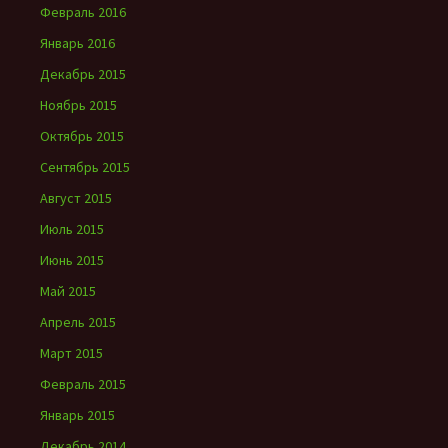
Февраль 2016
Январь 2016
Декабрь 2015
Ноябрь 2015
Октябрь 2015
Сентябрь 2015
Август 2015
Июль 2015
Июнь 2015
Май 2015
Апрель 2015
Март 2015
Февраль 2015
Январь 2015
Декабрь 2014