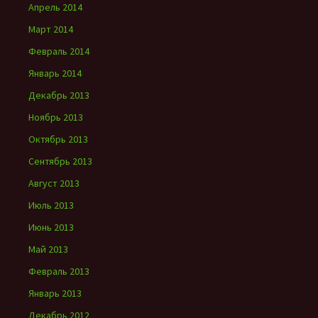
Апрель 2014
Март 2014
Февраль 2014
Январь 2014
Декабрь 2013
Ноябрь 2013
Октябрь 2013
Сентябрь 2013
Август 2013
Июль 2013
Июнь 2013
Май 2013
Февраль 2013
Январь 2013
Декабрь 2012