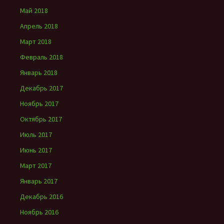
Май 2018
Апрель 2018
Март 2018
Февраль 2018
Январь 2018
Декабрь 2017
Ноябрь 2017
Октябрь 2017
Июль 2017
Июнь 2017
Март 2017
Январь 2017
Декабрь 2016
Ноябрь 2016