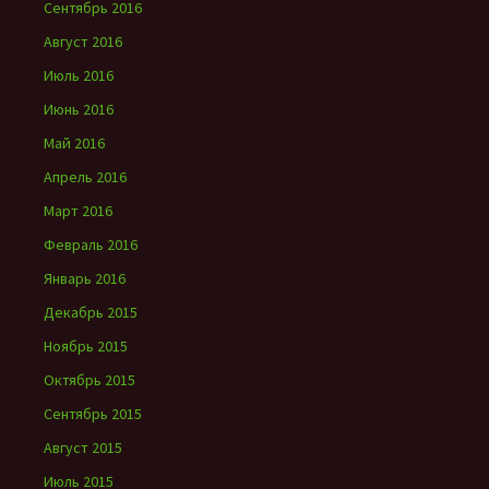
Сентябрь 2016
Август 2016
Июль 2016
Июнь 2016
Май 2016
Апрель 2016
Март 2016
Февраль 2016
Январь 2016
Декабрь 2015
Ноябрь 2015
Октябрь 2015
Сентябрь 2015
Август 2015
Июль 2015