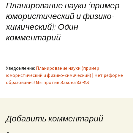
Планирование науки (пример
юмористический и физико-
химический)
: Один
комментарий
Уведомление:
Планирование науки (пример
юмористический и физико-химический) | Нет реформе
образования! Мы против Закона 83-ФЗ
Добавить комментарий