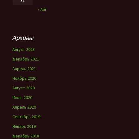
31
« Авг
Архивы
Август 2023
Декабрь 2021
Апрель 2021
Ноябрь 2020
Август 2020
Июль 2020
Апрель 2020
Сентябрь 2019
Январь 2019
Декабрь 2018