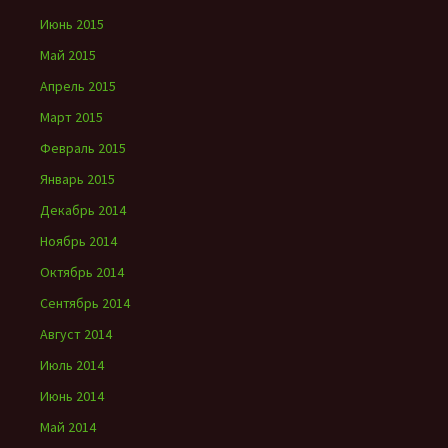
Июнь 2015
Май 2015
Апрель 2015
Март 2015
Февраль 2015
Январь 2015
Декабрь 2014
Ноябрь 2014
Октябрь 2014
Сентябрь 2014
Август 2014
Июль 2014
Июнь 2014
Май 2014