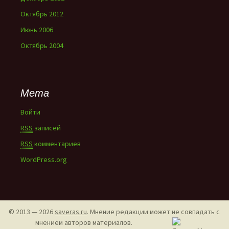
Октябрь 2012
Июнь 2006
Октябрь 2004
Мета
Войти
RSS
записей
RSS
комментариев
WordPress.org
© 2013 — 2026
saveras.ru
. Мнение редакции может не совпадать с
мнением авторов материалов.