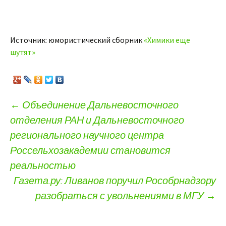
Источник: юмористический сборник
«Химики еще
шутят»
←
Объединение Дальневосточного
отделения РАН и Дальневосточного
Навигация по записям
регионального научного центра
Россельхозакадемии становится
реальностью
Газета.ру: Ливанов поручил Рособрнадзору
разобраться с увольнениями в МГУ
→