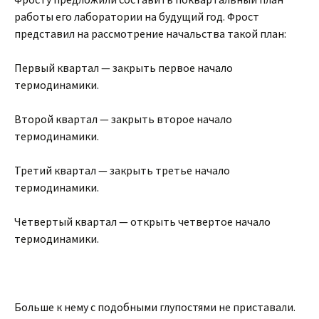
работы его лаборатории на будущий год. Фрост
представил на рассмотрение начальства такой план:
Первый квартал — закрыть первое начало
термодинамики.
Второй квартал — закрыть второе начало
термодинамики.
Третий квартал — закрыть третье начало
термодинамики.
Четвертый квартал — открыть четвертое начало
термодинамики.
Больше к нему с подобными глупостями не приставали.