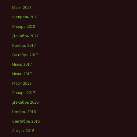
Март 2018
Февраль 2018
Январь 2018
Декабрь 2017
Ноябрь 2017
Октябрь 2017
Июль 2017
Июнь 2017
Март 2017
Январь 2017
Декабрь 2016
Ноябрь 2016
Сентябрь 2016
Август 2016