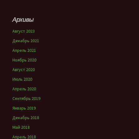
Архивы
Август 2023
Декабрь 2021
Апрель 2021
Ноябрь 2020
Август 2020
Июль 2020
Апрель 2020
Сентябрь 2019
Январь 2019
Декабрь 2018
Май 2018
Апрель 2018