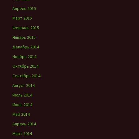
Апрель 2015
Март 2015
Февраль 2015
Январь 2015
Декабрь 2014
Ноябрь 2014
Октябрь 2014
Сентябрь 2014
Август 2014
Июль 2014
Июнь 2014
Май 2014
Апрель 2014
Март 2014