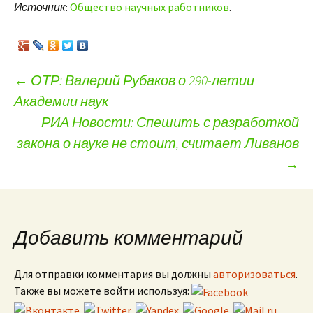
Источник
:
Общество научных работников
.
←
ОТР: Валерий Рубаков о 290-летии
Академии наук
Навигация по записям
РИА Новости: Спешить с разработкой
закона о науке не стоит, считает Ливанов
→
Добавить комментарий
Для отправки комментария вы должны
авторизоваться
.
Также вы можете войти используя: