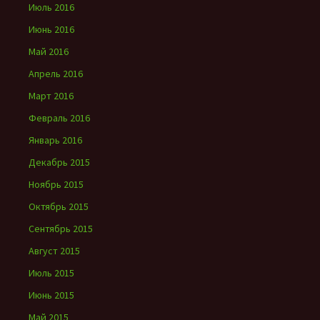
Июль 2016
Июнь 2016
Май 2016
Апрель 2016
Март 2016
Февраль 2016
Январь 2016
Декабрь 2015
Ноябрь 2015
Октябрь 2015
Сентябрь 2015
Август 2015
Июль 2015
Июнь 2015
Май 2015