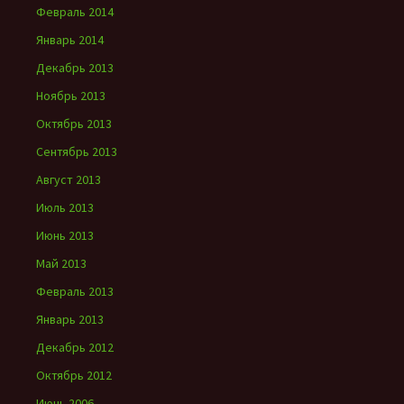
Февраль 2014
Январь 2014
Декабрь 2013
Ноябрь 2013
Октябрь 2013
Сентябрь 2013
Август 2013
Июль 2013
Июнь 2013
Май 2013
Февраль 2013
Январь 2013
Декабрь 2012
Октябрь 2012
Июнь 2006