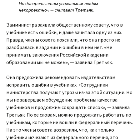
Не доверять этим уважаемым людям
некорректно», — считает Третьяк.
Замминистра заявила общественному совету, что в
учебнике есть ошибки, и даже зачитала одну из них.
Правда, члены совета пояснили, что она просто не
разобралась в задании и ошибки в нем нет. «Не
принимать заключения Российской академии
образовании мы не можем», — заявила Третьяк.
Она предложила рекомендовать издательствам
исправить ошибки в учебниках. «Сотрудники
министерства получают угрозы из-за этой ситуации. Но
мы не завершаем обсуждение проблемы качества
учебников и продолжим сокращать список», — заявила
Третьяк. По ее словам, можно продолжать работать по
учебникам, которые не вошли в федеральный перечень.
На это члены совета возразили, что, как только
учебники исчезают из федерального перечня, это