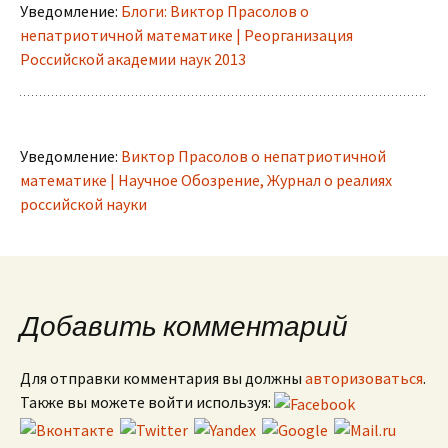
Уведомление:
Блоги: Виктор Прасолов о
непатриотичной математике | Реорганизация
Российской академии наук 2013
Уведомление:
Виктор Прасолов о непатриотичной
математике | Научное Обозрение, Журнал о реалиях
российской науки
Добавить комментарий
Для отправки комментария вы должны
авторизоваться
.
Также вы можете войти используя: