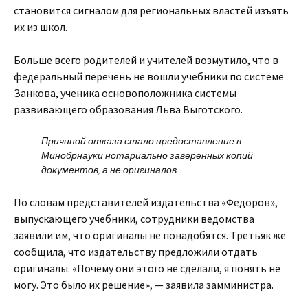
становится сигналом для региональных властей изъять
их из школ.
Больше всего родителей и учителей возмутило, что в
федеральный перечень не вошли учебники по системе
Занкова, ученика основоположника системы
развивающего образования Льва Выготского.
Причиной отказа стало предоставление в
Минобрнауки нотариально заверенных копий
документов, а не оригиналов.
По словам представителей издательства «Федоров»,
выпускающего учебники, сотрудники ведомства
заявили им, что оригиналы не понадобятся. Третьяк же
сообщила, что издательству предложили отдать
оригиналы. «Почему они этого не сделали, я понять не
могу. Это было их решение», — заявила замминистра.