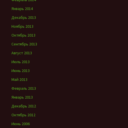
Январь 2014
Декабрь 2013
Ноябрь 2013
Октябрь 2013
Сентябрь 2013
Август 2013
Июль 2013
Июнь 2013
Май 2013
Февраль 2013
Январь 2013
Декабрь 2012
Октябрь 2012
Июнь 2006