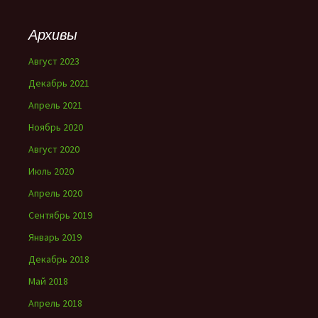
Архивы
Август 2023
Декабрь 2021
Апрель 2021
Ноябрь 2020
Август 2020
Июль 2020
Апрель 2020
Сентябрь 2019
Январь 2019
Декабрь 2018
Май 2018
Апрель 2018