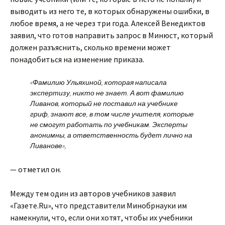
выводить из него те, в которых обнаружены ошибки, в
любое время, а не через три года. Алексей Венедиктов
заявил, что готов направить запрос в Минюст, который
должен разъяснить, сколько времени может
понадобиться на изменение приказа.
«Фамилию Ульяхиной, которая написала
экспертизу, никто не знает. А вот фамилию
Ливанов, который не поставил на учебнике
гриф, знают все, в том числе учителя, которые
не смогут работать по учебникам. Эксперты
анонимны, а ответственность будет лично на
Ливанове»,
— отметил он.
Между тем один из авторов учебников заявил
«Газете.Ru», что представители Минобрнауки им
намекнули, что, если они хотят, чтобы их учебники