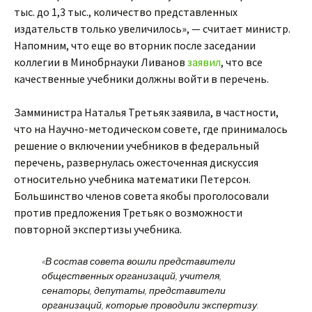
тыс. до 1,3 тыс., количество представленных
издательств только увеличилось», — считает министр.
Напомним, что еще во вторник после заседании
коллегии в Минобрнауки Ливанов
заявил
, что все
качественные учебники должны войти в перечень.
Замминистра Наталья Третьяк заявила, в частности,
что на Научно-методическом совете, где принималось
решение о включении учебников в федеральный
перечень, развернулась ожесточенная дискуссия
относительно учебника математики Петерсон.
Большинство членов совета якобы проголосовали
против предложения Третьяк о возможности
повторной экспертизы учебника.
«В состав совета вошли представители
общественных организаций, учителя,
сенаторы, депутаты, представители
организаций, которые проводили экспертизу.