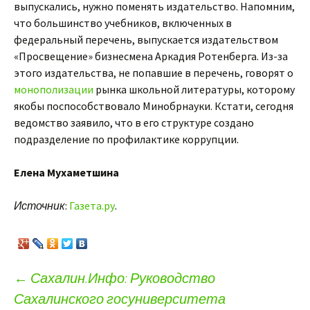
выпускались, нужно поменять издательство. Напомним,
что большинство учебников, включенных в
федеральный перечень, выпускается издательством
«Просвещение» бизнесмена Аркадия Ротенберга. Из-за
этого издательства, не попавшие в перечень, говорят о
монополизации
рынка школьной литературы, которому
якобы поспособствовало Минобрнауки. Кстати, сегодня
ведомство заявило, что в его структуре создано
подразделение по профилактике коррупции.
Елена Мухаметшина
Источник
:
Газета.ру
.
←
Сахалин.Инфо: Руководство
Сахалинского госуниверситета
Навигация по записям