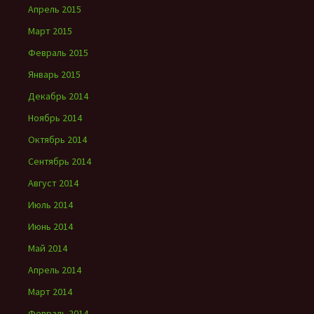
Апрель 2015
Март 2015
Февраль 2015
Январь 2015
Декабрь 2014
Ноябрь 2014
Октябрь 2014
Сентябрь 2014
Август 2014
Июль 2014
Июнь 2014
Май 2014
Апрель 2014
Март 2014
Февраль 2014