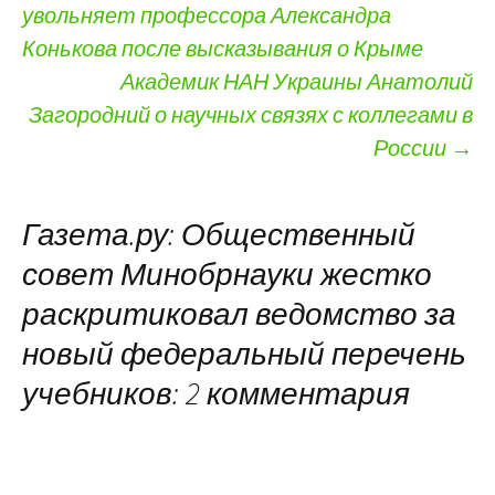
увольняет профессора Александра
Конькова после высказывания о Крыме
Академик НАН Украины Анатолий
Загородний о научных связях с коллегами в
России
→
Газета.ру: Общественный
совет Минобрнауки жестко
раскритиковал ведомство за
новый федеральный перечень
учебников
: 2 комментария