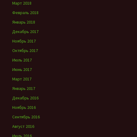
Март 2018
Февраль 2018
Январь 2018
Декабрь 2017
Ноябрь 2017
Октябрь 2017
Июль 2017
Июнь 2017
Март 2017
Январь 2017
Декабрь 2016
Ноябрь 2016
Сентябрь 2016
Август 2016
Июль 2016