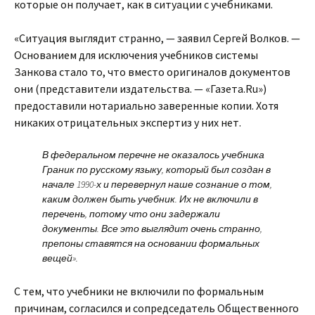
которые он получает, как в ситуации с учебниками.
«Ситуация выглядит странно, — заявил Сергей Волков. —
Основанием для исключения учебников системы
Занкова стало то, что вместо оригиналов документов
они (представители издательства. — «Газета.Ru»)
предоставили нотариально заверенные копии. Хотя
никаких отрицательных экспертиз у них нет.
В федеральном перечне не оказалось учебника
Граник по русскому языку, который был создан в
начале 1990-х и перевернул наше сознание о том,
каким должен быть учебник. Их не включили в
перечень, потому что они задержали
документы. Все это выглядит очень странно,
препоны ставятся на основании формальных
вещей».
С тем, что учебники не включили по формальным
причинам, согласился и сопредседатель Общественного