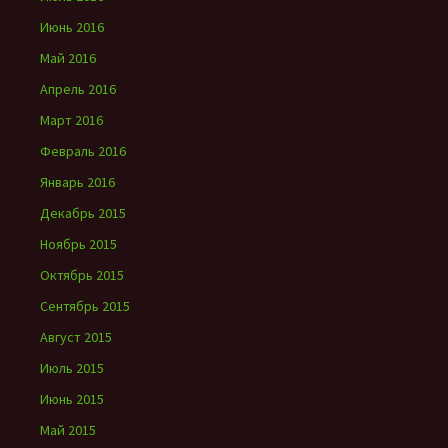
Июнь 2016
Май 2016
Апрель 2016
Март 2016
Февраль 2016
Январь 2016
Декабрь 2015
Ноябрь 2015
Октябрь 2015
Сентябрь 2015
Август 2015
Июль 2015
Июнь 2015
Май 2015