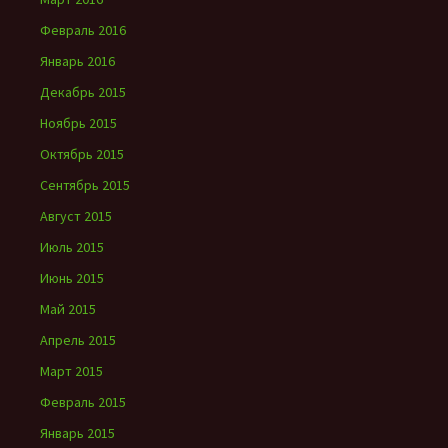
Февраль 2016
Январь 2016
Декабрь 2015
Ноябрь 2015
Октябрь 2015
Сентябрь 2015
Август 2015
Июль 2015
Июнь 2015
Май 2015
Апрель 2015
Март 2015
Февраль 2015
Январь 2015