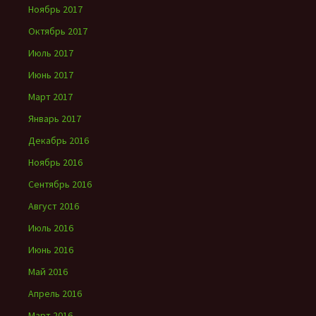
Ноябрь 2017
Октябрь 2017
Июль 2017
Июнь 2017
Март 2017
Январь 2017
Декабрь 2016
Ноябрь 2016
Сентябрь 2016
Август 2016
Июль 2016
Июнь 2016
Май 2016
Апрель 2016
Март 2016