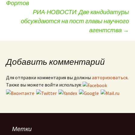
Фортов
РИА-НОВОСТИ: Две кандидатуры
обсуждаются на пост главы научного
агентства
→
Добавить комментарий
Для отправки комментария вы должны
авторизоваться
.
Также вы можете войти используя:
Метки