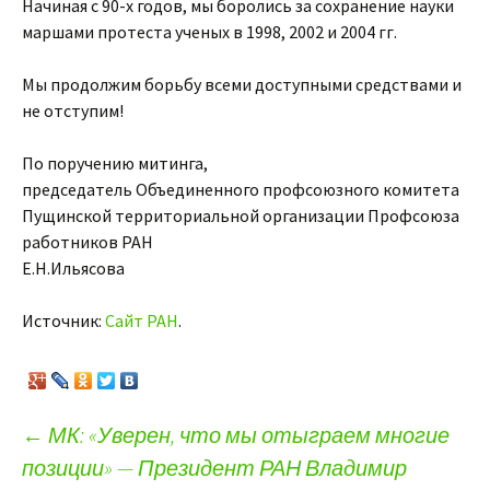
Начиная с 90-х годов, мы боролись за сохранение науки
маршами протеста ученых в 1998, 2002 и 2004 гг.
Мы продолжим борьбу всеми доступными средствами и
не отступим!
По поручению митинга,
председатель Объединенного профсоюзного комитета
Пущинской территориальной организации Профсоюза
работников РАН
Е.Н.Ильясова
Источник:
Сайт РАН
.
←
МК: «Уверен, что мы отыграем многие
позиции» — Президент РАН Владимир
Навигация по записям