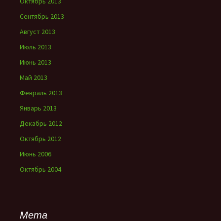
Октябрь 2013
Сентябрь 2013
Август 2013
Июль 2013
Июнь 2013
Май 2013
Февраль 2013
Январь 2013
Декабрь 2012
Октябрь 2012
Июнь 2006
Октябрь 2004
Мета