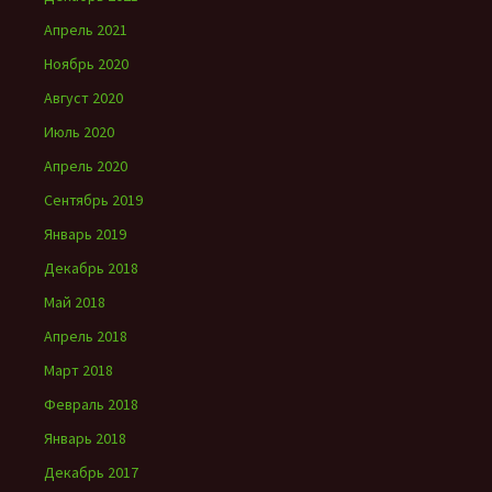
Апрель 2021
Ноябрь 2020
Август 2020
Июль 2020
Апрель 2020
Сентябрь 2019
Январь 2019
Декабрь 2018
Май 2018
Апрель 2018
Март 2018
Февраль 2018
Январь 2018
Декабрь 2017