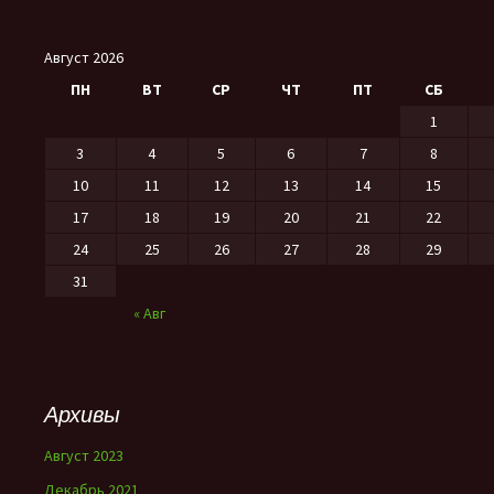
Август 2026
ПН
ВТ
СР
ЧТ
ПТ
СБ
1
3
4
5
6
7
8
10
11
12
13
14
15
17
18
19
20
21
22
24
25
26
27
28
29
31
« Авг
Архивы
Август 2023
Декабрь 2021