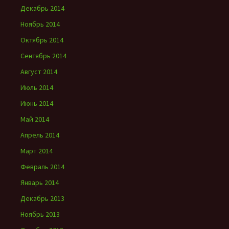
Декабрь 2014
Ноябрь 2014
Октябрь 2014
Сентябрь 2014
Август 2014
Июль 2014
Июнь 2014
Май 2014
Апрель 2014
Март 2014
Февраль 2014
Январь 2014
Декабрь 2013
Ноябрь 2013