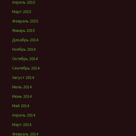
Апрель 2015
Март 2015
Февраль 2015
Январь 2015
Декабрь 2014
Ноябрь 2014
Октябрь 2014
Сентябрь 2014
Август 2014
Июль 2014
Июнь 2014
Май 2014
Апрель 2014
Март 2014
Февраль 2014