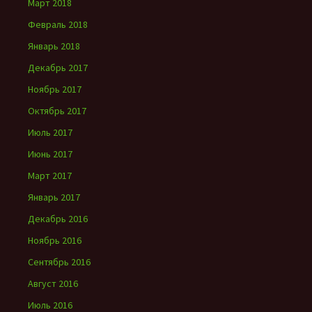
Март 2018
Февраль 2018
Январь 2018
Декабрь 2017
Ноябрь 2017
Октябрь 2017
Июль 2017
Июнь 2017
Март 2017
Январь 2017
Декабрь 2016
Ноябрь 2016
Сентябрь 2016
Август 2016
Июль 2016