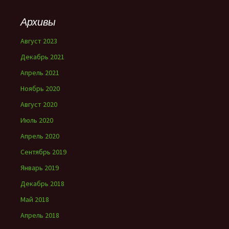
Архивы
Август 2023
Декабрь 2021
Апрель 2021
Ноябрь 2020
Август 2020
Июль 2020
Апрель 2020
Сентябрь 2019
Январь 2019
Декабрь 2018
Май 2018
Апрель 2018