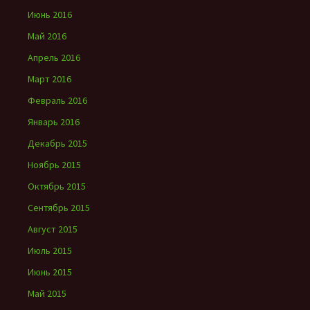
Июнь 2016
Май 2016
Апрель 2016
Март 2016
Февраль 2016
Январь 2016
Декабрь 2015
Ноябрь 2015
Октябрь 2015
Сентябрь 2015
Август 2015
Июль 2015
Июнь 2015
Май 2015