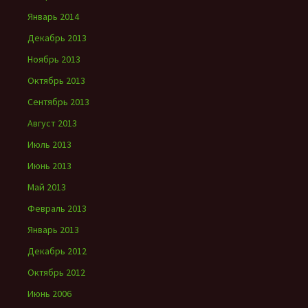
Январь 2014
Декабрь 2013
Ноябрь 2013
Октябрь 2013
Сентябрь 2013
Август 2013
Июль 2013
Июнь 2013
Май 2013
Февраль 2013
Январь 2013
Декабрь 2012
Октябрь 2012
Июнь 2006