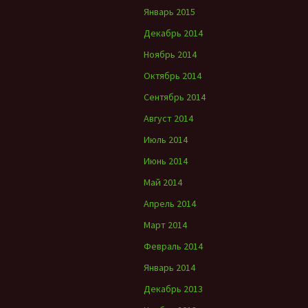
Январь 2015
Декабрь 2014
Ноябрь 2014
Октябрь 2014
Сентябрь 2014
Август 2014
Июль 2014
Июнь 2014
Май 2014
Апрель 2014
Март 2014
Февраль 2014
Январь 2014
Декабрь 2013