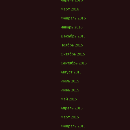
Апрель 2016
Март 2016
Февраль 2016
Январь 2016
Декабрь 2015
Ноябрь 2015
Октябрь 2015
Сентябрь 2015
Август 2015
Июль 2015
Июнь 2015
Май 2015
Апрель 2015
Март 2015
Февраль 2015