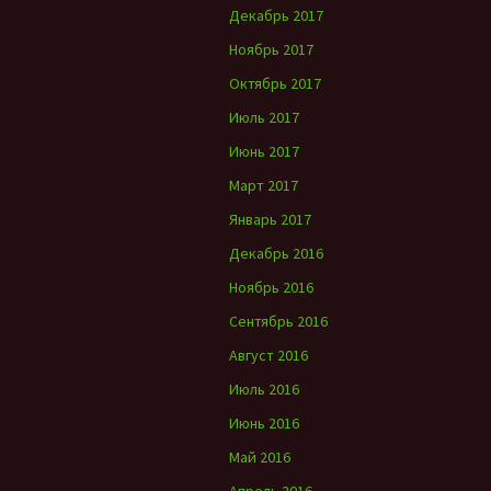
Декабрь 2017
Ноябрь 2017
Октябрь 2017
Июль 2017
Июнь 2017
Март 2017
Январь 2017
Декабрь 2016
Ноябрь 2016
Сентябрь 2016
Август 2016
Июль 2016
Июнь 2016
Май 2016