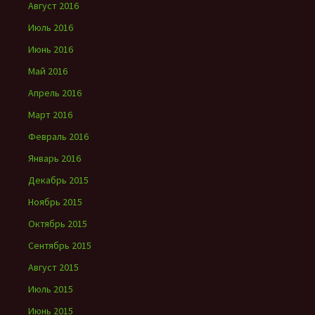
Август 2016
Июль 2016
Июнь 2016
Май 2016
Апрель 2016
Март 2016
Февраль 2016
Январь 2016
Декабрь 2015
Ноябрь 2015
Октябрь 2015
Сентябрь 2015
Август 2015
Июль 2015
Июнь 2015