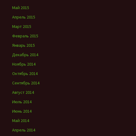
Май 2015
Апрель 2015
Март 2015
Февраль 2015
Январь 2015
Декабрь 2014
Ноябрь 2014
Октябрь 2014
Сентябрь 2014
Август 2014
Июль 2014
Июнь 2014
Май 2014
Апрель 2014