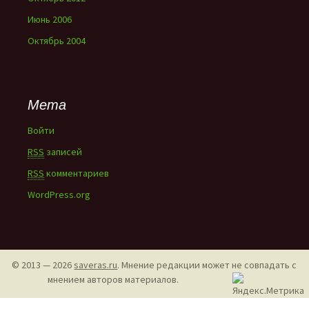
Июнь 2006
Октябрь 2004
Мета
Войти
RSS
записей
RSS
комментариев
WordPress.org
© 2013 — 2026
saveras.ru
. Мнение редакции может не совпадать с
мнением авторов материалов.