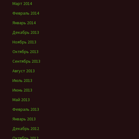
Март 2014
Февраль 2014
Январь 2014
Декабрь 2013
Ноябрь 2013
Октябрь 2013
Сентябрь 2013
Август 2013
Июль 2013
Июнь 2013
Май 2013
Февраль 2013
Январь 2013
Декабрь 2012
Октябрь 2012