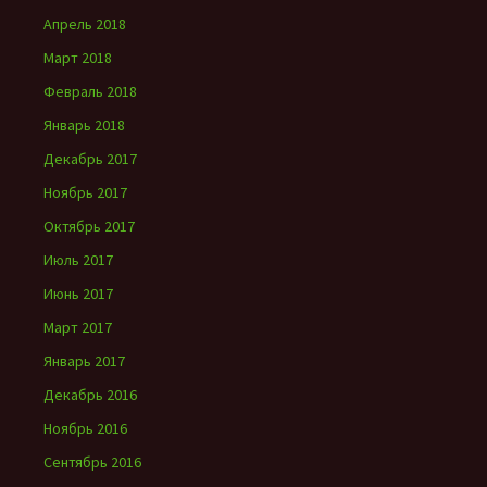
Апрель 2018
Март 2018
Февраль 2018
Январь 2018
Декабрь 2017
Ноябрь 2017
Октябрь 2017
Июль 2017
Июнь 2017
Март 2017
Январь 2017
Декабрь 2016
Ноябрь 2016
Сентябрь 2016