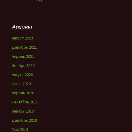
« Авг
Архивы
Август 2023
Декабрь 2021
Апрель 2021
Ноябрь 2020
Август 2020
Июль 2020
Апрель 2020
Сентябрь 2019
Январь 2019
Декабрь 2018
Май 2018