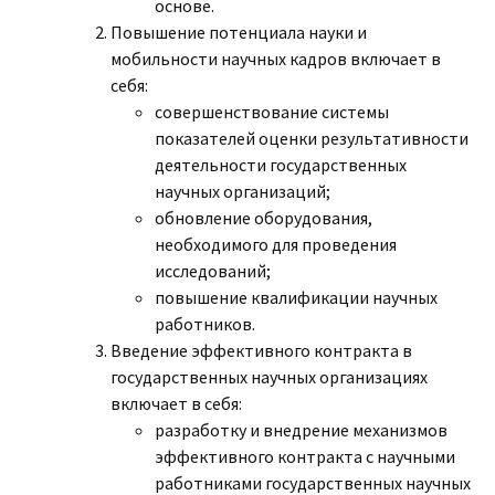
основе.
Повышение потенциала науки и
мобильности научных кадров включает в
себя:
совершенствование системы
показателей оценки результативности
деятельности государственных
научных организаций;
обновление оборудования,
необходимого для проведения
исследований;
повышение квалификации научных
работников.
Введение эффективного контракта в
государственных научных организациях
включает в себя:
разработку и внедрение механизмов
эффективного контракта с научными
работниками государственных научных