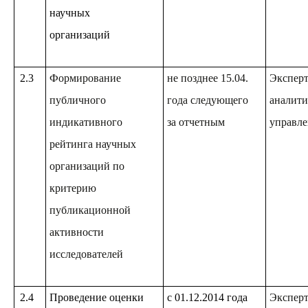
научных
организаций
2.3
Формирование
не позднее 15.04.
Эксперт
публичного
года следующего
аналити
индикативного
за отчетным
управле
рейтинга научных
организаций по
критерию
публикационной
активности
исследователей
2.4
Проведение оценки
с 01.12.2014 года
Эксперт