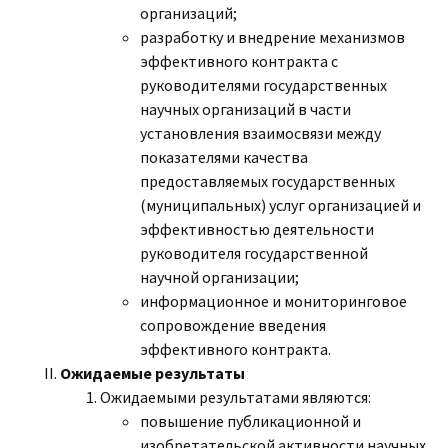
организаций;
разработку и внедрение механизмов
эффективного контракта с
руководителями государственных
научных организаций в части
установления взаимосвязи между
показателями качества
предоставляемых государственных
(муниципальных) услуг организацией и
эффективностью деятельности
руководителя государственной
научной организации;
информационное и мониторинговое
сопровождение введения
эффективного контракта.
Ожидаемые результаты
Ожидаемыми результатами являются:
повышение публикационной и
изобретательской активности научных