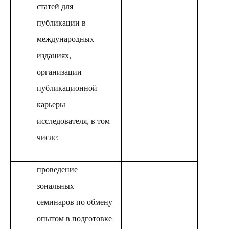
статей для
публикации в
международных
изданиях,
организации
публикационной
карьеры
исследователя, в том
числе:
проведение
зональных
семинаров по обмену
опытом в подготовке