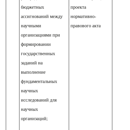
бюджетных
проекта
ассигнований между
нормативно-
научными
правового акта
организациями при
формировании
государственных
заданий на
выполнение
фундаментальных
научных
исследований для
научных
организаций;