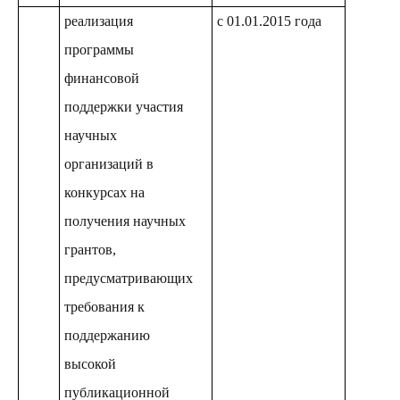
реализация
с 01.01.2015 года
программы
финансовой
поддержки участия
научных
организаций в
конкурсах на
получения научных
грантов,
предусматривающих
требования к
поддержанию
высокой
публикационной