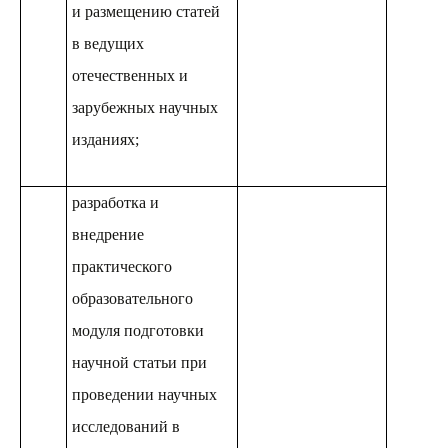
и размещению статей
в ведущих
отечественных и
зарубежных научных
изданиях;
разработка и
внедрение
практического
образовательного
модуля подготовки
научной статьи при
проведении научных
исследований в