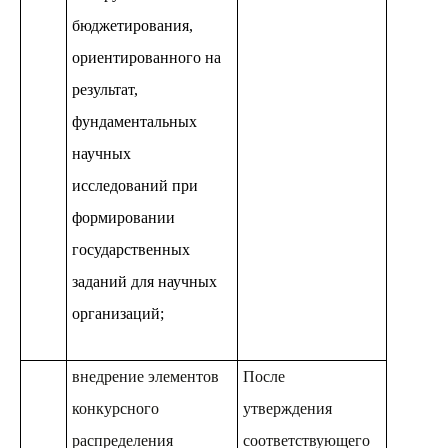
бюджетирования,
ориентированного на
результат,
фундаментальных
научных
исследований при
формировании
государственных
заданий для научных
организаций;
внедрение элементов
После
конкурсного
утверждения
распределения
соответствующего