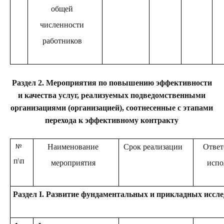
общей
численности
работников
Раздел 2. Мероприятия по повышению эффективности
и качества услуг, реализуемых подведомственными
организациями (организацией), соотнесенные с этапами
перехода к эффективному контракту
№
Наименование
Срок реализации
Ответ
п\п
мероприятия
испо
Раздел I. Развитие фундаментальных и прикладных иссл