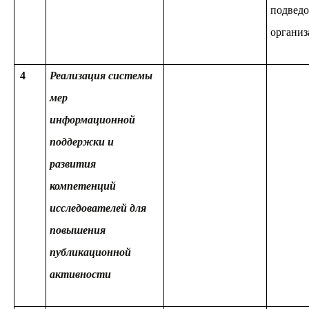
подвед
организ
4
Реализация системы
мер
информационной
поддержки и
развития
компетенций
исследователей для
повышения
публикационной
активности