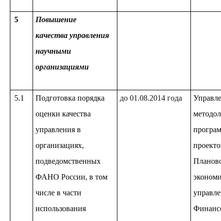
5
Повышение
качества управления
научными
организациями
5.1
Подготовка порядка
до 01.08.2014 года
Управл
оценки качества
методол
управления в
програм
организациях,
проекто
подведомственных
Планов
ФАНО России, в том
экономи
числе в части
управле
использования
Финанс