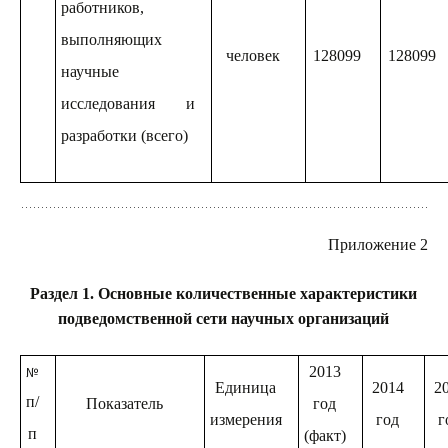
работников,
выполняющих
человек
128099
128099
научные
исследования и
разработки (всего)
Приложение 2
Раздел 1. Основные количественные характеристики
подведомственной сети научных организаций
№
2013
Единица
2014
2
п/
Показатель
год
измерения
год
г
п
(факт)