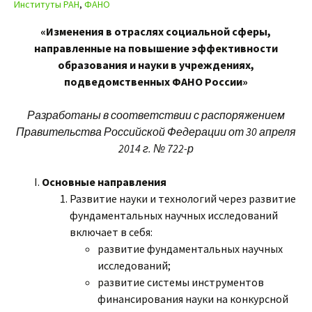
Институты РАН
,
ФАНО
«Изменения в отраслях социальной сферы,
направленные на повышение эффективности
образования и науки в учреждениях,
подведомственных ФАНО России»
Разработаны в соответствии с распоряжением
Правительства Российской Федерации от 30 апреля
2014 г. № 722-р
Основные направления
Развитие науки и технологий через развитие
фундаментальных научных исследований
включает в себя:
развитие фундаментальных научных
исследований;
развитие системы инструментов
финансирования науки на конкурсной