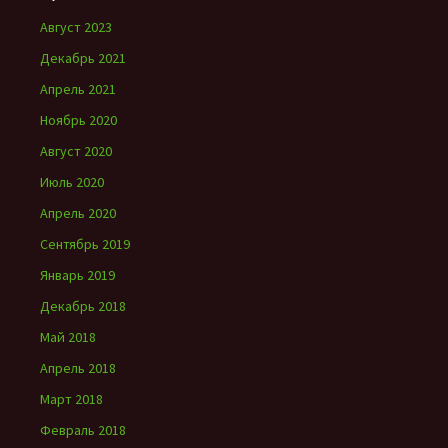
Август 2023
Декабрь 2021
Апрель 2021
Ноябрь 2020
Август 2020
Июль 2020
Апрель 2020
Сентябрь 2019
Январь 2019
Декабрь 2018
Май 2018
Апрель 2018
Март 2018
Февраль 2018