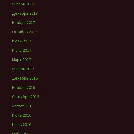
Январь 2018
Декабрь 2017
Ноябрь 2017
Октябрь 2017
Июль 2017
Июнь 2017
Март 2017
Январь 2017
Декабрь 2016
Ноябрь 2016
Сентябрь 2016
Август 2016
Июль 2016
Июнь 2016
Май 2016