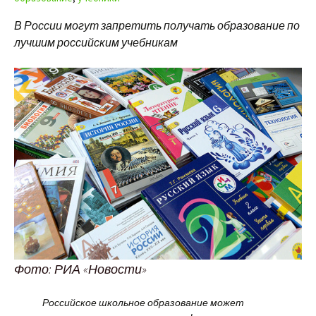
В России могут запретить получать образование по
лучшим российским учебникам
Фото: РИА «Новости»
Российское школьное образование может