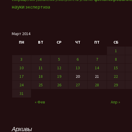
науки
экспертиза
Март 2014
ПН
ВТ
СР
ЧТ
ПТ
СБ
1
3
4
5
6
7
8
10
11
12
13
14
15
17
18
19
20
21
22
24
25
26
27
28
29
31
« Фев
Апр »
Архивы