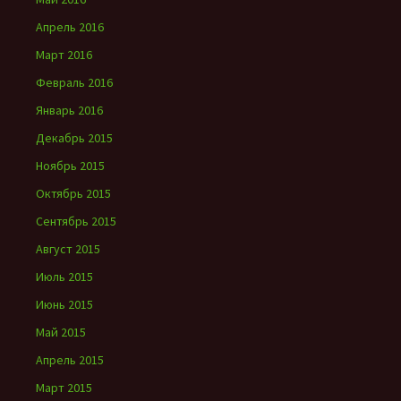
Апрель 2016
Март 2016
Февраль 2016
Январь 2016
Декабрь 2015
Ноябрь 2015
Октябрь 2015
Сентябрь 2015
Август 2015
Июль 2015
Июнь 2015
Май 2015
Апрель 2015
Март 2015