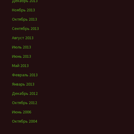
Декабрь 2013
Ноябрь 2013
Октябрь 2013
Сентябрь 2013
Август 2013
Июль 2013
Июнь 2013
Май 2013
Февраль 2013
Январь 2013
Декабрь 2012
Октябрь 2012
Июнь 2006
Октябрь 2004