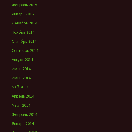
Февраль 2015
Январь 2015
Декабрь 2014
Ноябрь 2014
Октябрь 2014
Сентябрь 2014
Август 2014
Июль 2014
Июнь 2014
Май 2014
Апрель 2014
Март 2014
Февраль 2014
Январь 2014